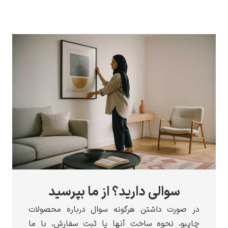
سوالی دارید؟ از ما بپرسید
در صورت داشتن هرگونه سوال درباره محصولات
چاپبو، نحوه ساخت آنها یا ثبت سفارش، با ما