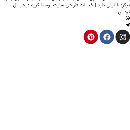
قانونی دارد |
خدمات طراحی سایت
توسط
گروه دیجیتال