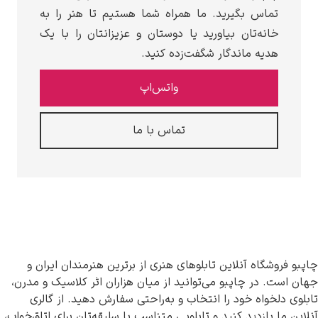
تماس بگیرید. ما همراه شما هستیم تا هنر را به
خانه‌تان بیاورید یا دوستان و عزیزانتان را با یک
هدیه ماندگار شگفت‌زده کنید.
واتس‌اپ
تماس با ما
فروشگاه آنلاین تابلوهای هنری از برترین هنرمندان ایران و
ست. در چاپبو می‌توانید از میان هزاران اثر کلاسیک و مدرن،
 دلخواه خود را انتخاب و به‌راحتی سفارش دهید. از گالری
 ما بازدید کنید و تابلویی متناسب با سلیقه‌تان برای اتاق‌خواب،